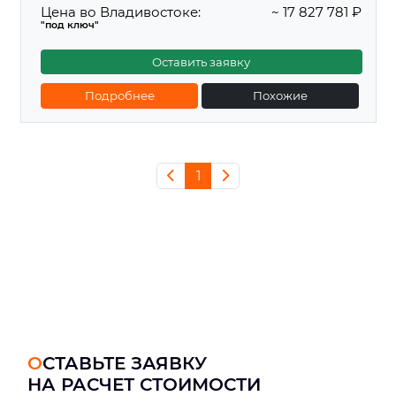
Цена во Владивостоке:
~ 17 827 781 ₽
"под ключ"
Оставить заявку
Подробнее
Похожие
1
ОСТАВЬТЕ ЗАЯВКУ
НА РАСЧЕТ СТОИМОСТИ