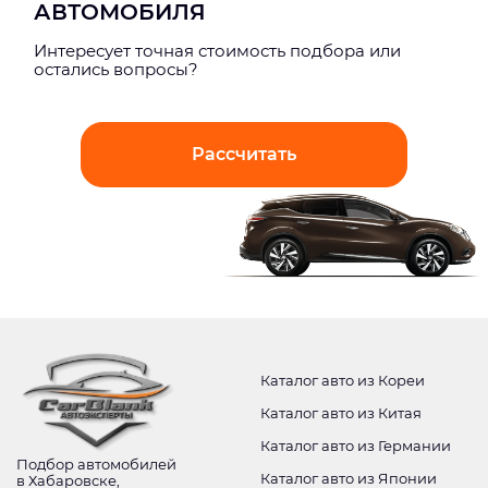
АВТОМОБИЛЯ
Интерeсует точная стоимость подбора или
остались вопросы?
Рассчитать
Каталог авто из Кореи
Каталог авто из Китая
Каталог авто из Германии
Подбор автомобилей
Каталог авто из Японии
в Хабаровске,