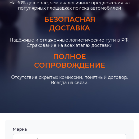
На 30% дешевле, чем аналогичные предложения на
популярных площадках поиска автомобилей
БЕЗОПАСНАЯ
ДОСТАВКА
Надёжные и отлаженные логистические пути в РФ.
Страхование на всех этапах доставки
ПОЛНОЕ
СОПРОВОЖДЕНИЕ
Отсутствие скрытых комиссий, понятный договор.
Всегда на связи.
Марка