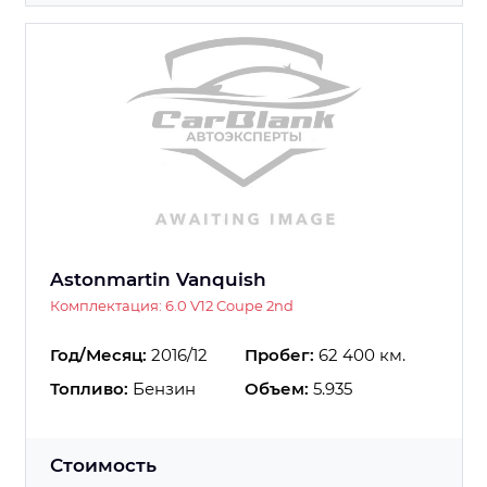
Astonmartin Vanquish
Комплектация: 6.0 V12 Coupe 2nd
Год/Месяц:
2016/12
Пробег:
62 400 км.
Топливо:
Бензин
Объем:
5.935
Стоимость