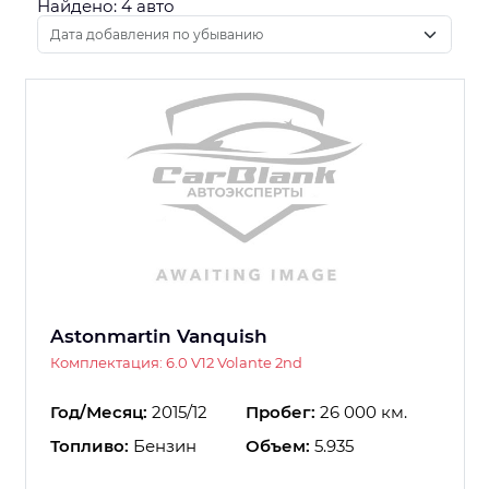
Найдено: 4 авто
Astonmartin Vanquish
Комплектация: 6.0 V12 Volante 2nd
Год/Месяц:
2015/12
Пробег:
26 000 км.
Топливо:
Бензин
Объем:
5.935