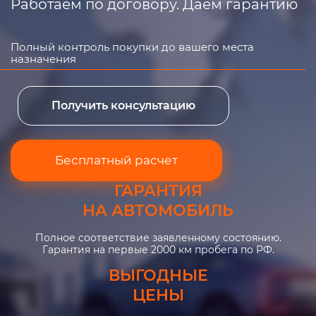
Работаем по договору. Даем гарантию
Полный контроль покупки до вашего места
назначения
Получить консультацию
Бесплатный расчет
ГАРАНТИЯ
НА АВТОМОБИЛЬ
Полное соответствие заявленному состоянию.
Гарантия на первые 2000 км пробега по РФ.
ВЫГОДНЫЕ
ЦЕНЫ