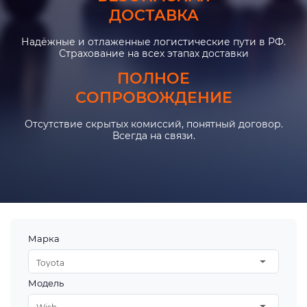
ДОСТАВКА
Надёжные и отлаженные логистические пути в РФ.
Страхование на всех этапах доставки
ПОЛНОЕ
СОПРОВОЖДЕНИЕ
Отсутствие скрытых комиссий, понятный договор.
Всегда на связи.
Марка
Toyota
Модель