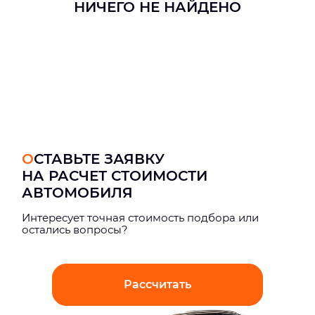
НИЧЕГО НЕ НАЙДЕНО
ОСТАВЬТЕ ЗАЯВКУ
НА РАСЧЕТ СТОИМОСТИ
АВТОМОБИЛЯ
Интерeсует точная стоимость подбора или
остались вопросы?
Рассчитать