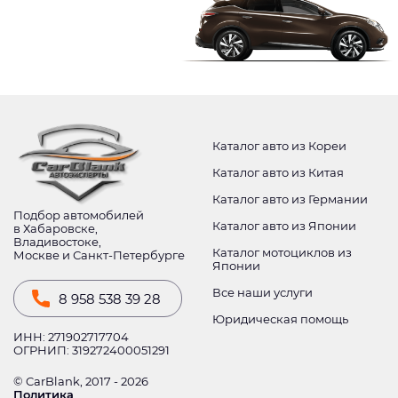
Каталог авто из Кореи
Каталог авто из Китая
Каталог авто из Германии
Подбор автомобилей
Каталог авто из Японии
в Хабаровске,
Владивостоке,
Каталог мотоциклов из
Москве и Санкт-Петербурге
Японии
Все наши услуги
8 958 538 39 28
Юридическая помощь
ИНН: 271902717704
ОГРНИП: 319272400051291
© CarBlank, 2017 - 2026
Политика