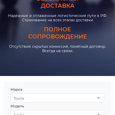
ДОСТАВКА
Надёжные и отлаженные логистические пути в РФ.
Страхование на всех этапах доставки
ПОЛНОЕ
СОПРОВОЖДЕНИЕ
Отсутствие скрытых комиссий, понятный договор.
Всегда на связи.
Марка
Toyota
Модель