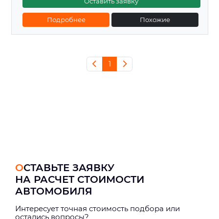
Оставить заявку
Подробнее
Похожие
1
ОСТАВЬТЕ ЗАЯВКУ
НА РАСЧЕТ СТОИМОСТИ
АВТОМОБИЛЯ
Интерeсует точная стоимость подбора или
остались вопросы?