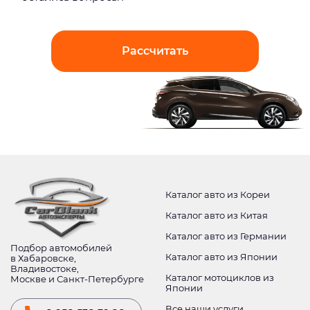
Рассчитать
Каталог авто из Кореи
Каталог авто из Китая
Каталог авто из Германии
Подбор автомобилей
Каталог авто из Японии
в Хабаровске,
Владивостоке,
Каталог мотоциклов из
Москве и Санкт-Петербурге
Японии
Все наши услуги