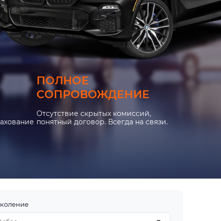
ПОЛНОЕ
СОПРОВОЖДЕНИЕ
Отсутствие скрытых комиссий,
рахование
понятный договор. Всегда на связи.
коление