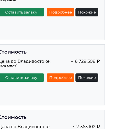
"под ключ"
Оставить заявку
Подробнее
Похожие
Стоимость
Цена во Владивостоке:
~ 6 729 308 ₽
"под ключ"
Оставить заявку
Подробнее
Похожие
Стоимость
Цена во Владивостоке:
~ 7 363 102 ₽