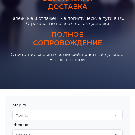
ДОСТАВКА
Надёжные и отлаженные логистические пути в РФ.
Страхование на всех этапах доставки
ПОЛНОЕ
СОПРОВОЖДЕНИЕ
Отсутствие скрытых комиссий, понятный договор.
Всегда на связи.
Марка
Toyota
Модель