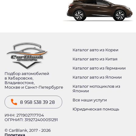
Каталог авто из Кореи
Каталог авто из Китая
Каталог авто из Германии
Подбор автомобилей
Каталог авто из Японии
в Хабаровске,
Владивостоке,
Каталог мотоциклов из
Москве и Санкт-Петербурге
Японии
Все наши услуги
8 958 538 39 28
Юридическая помощь
ИНН: 271902717704
ОГРНИП: 319272400051291
© CarBlank, 2017 - 2026
Политика