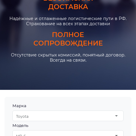
ДОСТАВКА
Надёжные и отлаженные логистические пути в РФ.
Страхование на всех этапах доставки
ПОЛНОЕ
СОПРОВОЖДЕНИЕ
Отсутствие скрытых комиссий, понятный договор.
Всегда на связи.
Марка
Toyota
Модель