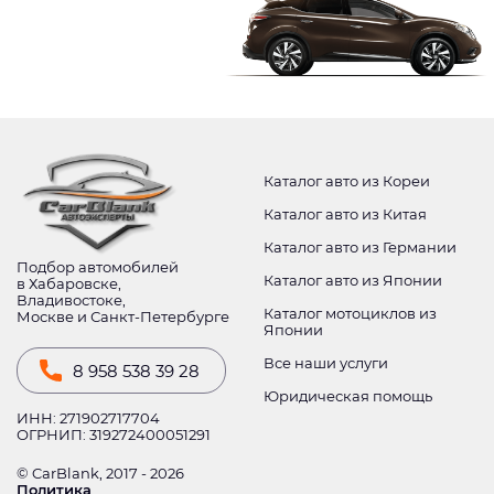
Каталог авто из Кореи
Каталог авто из Китая
Каталог авто из Германии
Подбор автомобилей
Каталог авто из Японии
в Хабаровске,
Владивостоке,
Каталог мотоциклов из
Москве и Санкт-Петербурге
Японии
Все наши услуги
8 958 538 39 28
Юридическая помощь
ИНН: 271902717704
ОГРНИП: 319272400051291
© CarBlank, 2017 - 2026
Политика