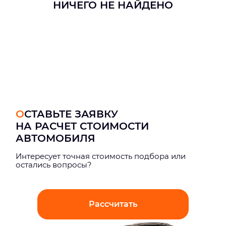
НИЧЕГО НЕ НАЙДЕНО
ОСТАВЬТЕ ЗАЯВКУ
НА РАСЧЕТ СТОИМОСТИ
АВТОМОБИЛЯ
Интерeсует точная стоимость подбора или
остались вопросы?
Рассчитать