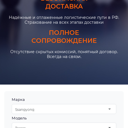
ДОСТАВКА
Надёжные и отлаженные логистические пути в РФ.
Страхование на всех этапах доставки
ПОЛНОЕ
СОПРОВОЖДЕНИЕ
Отсутствие скрытых комиссий, понятный договор.
Всегда на связи.
Марка
Ssangyong
Модель