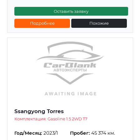
Оставить заявку
Подробнее
Похожие
Ssangyong Torres
Комплектация: Gasoline 1.5 2WD T7
Год/Месяц:
2023/1
Пробег:
45 374 км.