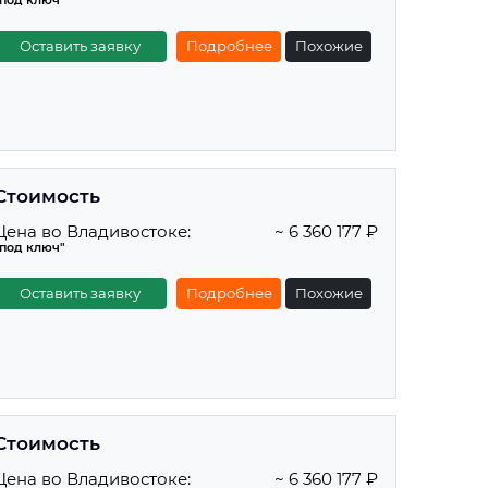
"под ключ"
Оставить заявку
Подробнее
Похожие
Стоимость
Цена во Владивостоке:
~ 6 360 177 ₽
"под ключ"
Оставить заявку
Подробнее
Похожие
Стоимость
Цена во Владивостоке:
~ 6 360 177 ₽