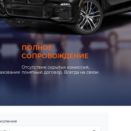
ПОЛНОЕ
СОПРОВОЖДЕНИЕ
Отсутствие скрытых комиссий,
рахование
понятный договор. Всегда на связи.
коление