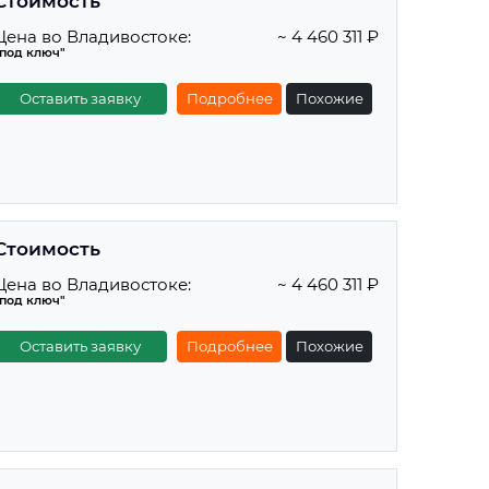
Стоимость
Цена во Владивостоке:
~ 4 460 311 ₽
"под ключ"
Оставить заявку
Подробнее
Похожие
Стоимость
Цена во Владивостоке:
~ 4 460 311 ₽
"под ключ"
Оставить заявку
Подробнее
Похожие