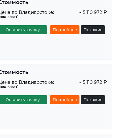
Стоимость
Цена во Владивостоке:
~ 5 110 972 ₽
"под ключ"
Оставить заявку
Подробнее
Похожие
Стоимость
Цена во Владивостоке:
~ 5 110 972 ₽
"под ключ"
Оставить заявку
Подробнее
Похожие