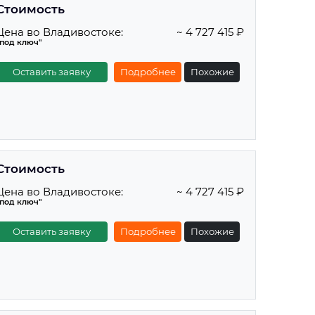
Стоимость
Цена во Владивостоке:
~ 4 727 415 ₽
"под ключ"
Оставить заявку
Подробнее
Похожие
Стоимость
Цена во Владивостоке:
~ 4 727 415 ₽
"под ключ"
Оставить заявку
Подробнее
Похожие