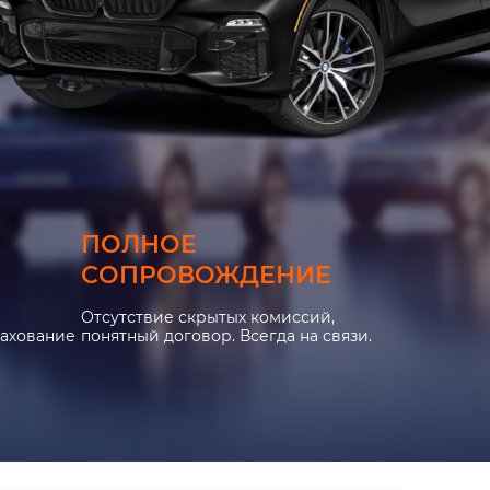
ПОЛНОЕ
СОПРОВОЖДЕНИЕ
Отсутствие скрытых комиссий,
рахование
понятный договор. Всегда на связи.