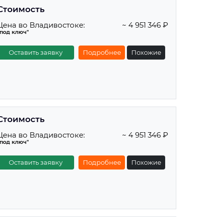
Стоимость
Цена во Владивостоке:
~ 4 951 346 ₽
"под ключ"
Оставить заявку
Подробнее
Похожие
Стоимость
Цена во Владивостоке:
~ 4 951 346 ₽
"под ключ"
Оставить заявку
Подробнее
Похожие