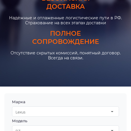
ДОСТАВКА
Надёжные и отлаженные логистические пути в РФ.
Страхование на всех этапах доставки
ПОЛНОЕ
СОПРОВОЖДЕНИЕ
Отсутствие скрытых комиссий, понятный договор.
Всегда на связи.
Марка
Lexus
Модель