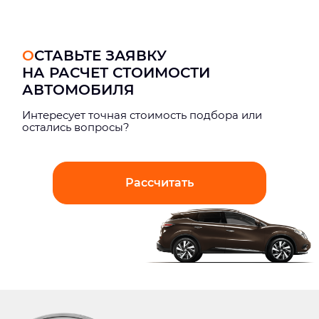
ОСТАВЬТЕ ЗАЯВКУ
НА РАСЧЕТ СТОИМОСТИ
АВТОМОБИЛЯ
Интерeсует точная стоимость подбора или
остались вопросы?
Рассчитать