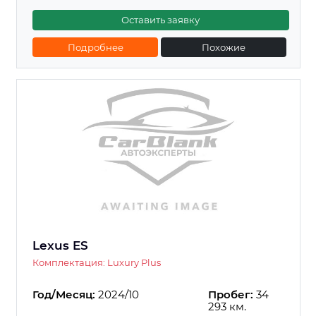
Оставить заявку
Подробнее
Похожие
Lexus ES
Комплектация: Luxury Plus
Год/Месяц:
2024/10
Пробег:
34
293 км.