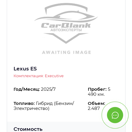
Lexus ES
Комплектация: Executive
Год/Месяц:
2025/7
Пробег:
5
490 км.
Топливо:
Гибрид (Бензин/
Объем:
Электричество)
2.487
Стоимость