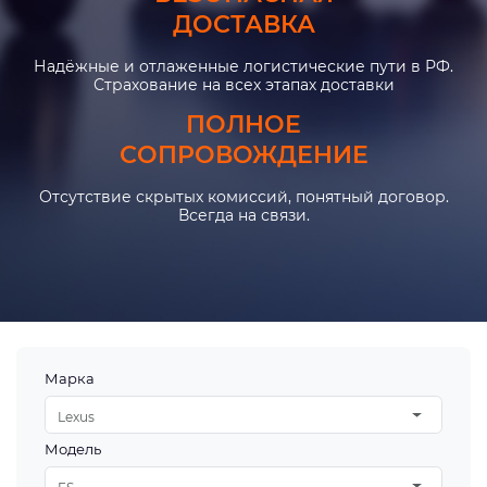
ДОСТАВКА
Надёжные и отлаженные логистические пути в РФ.
Страхование на всех этапах доставки
ПОЛНОЕ
СОПРОВОЖДЕНИЕ
Отсутствие скрытых комиссий, понятный договор.
Всегда на связи.
Марка
Lexus
Модель