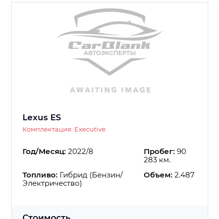
Lexus ES
Комплектация: Executive
Год/Месяц:
2022/8
Пробег:
90
283 км.
Топливо:
Гибрид (Бензин/
Объем:
2.487
Электричество)
Стоимость