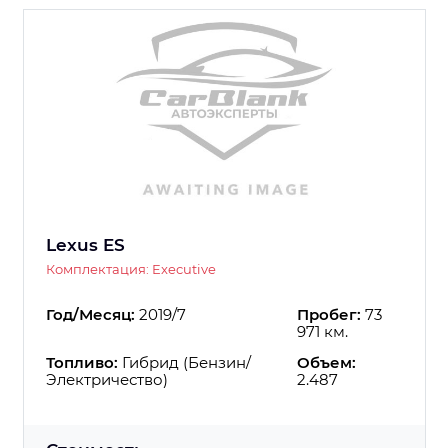
Lexus ES
Комплектация: Executive
Год/Месяц:
2019/7
Пробег:
73
971 км.
Топливо:
Гибрид (Бензин/
Объем:
Электричество)
2.487