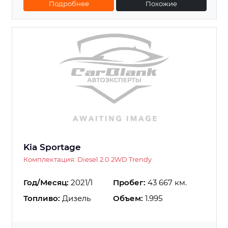
Подробнее
Похожие
Kia Sportage
Комплектация: Diesel 2.0 2WD Trendy
Год/Месяц:
2021/1
Пробег:
43 667 км.
Топливо:
Дизель
Объем:
1.995