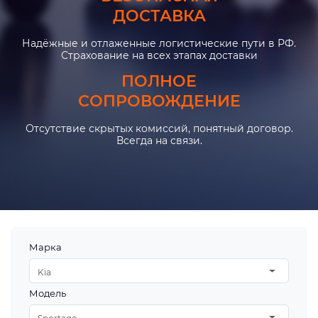
ДОСТАВКА
Надёжные и отлаженные логистические пути в РФ.
Страхование на всех этапах доставки
ПОЛНОЕ
СОПРОВОЖДЕНИЕ
Отсутствие скрытых комиссий, понятный договор.
Всегда на связи.
Марка
Kia
Модель