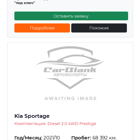
"под ключ"
Оставить заявку
Подробнее
Похожие
Kia Sportage
Комплектация: Diesel 2.0 4WD Prestige
Год/Месяц:
2021/10
Пробег:
68 392 км.