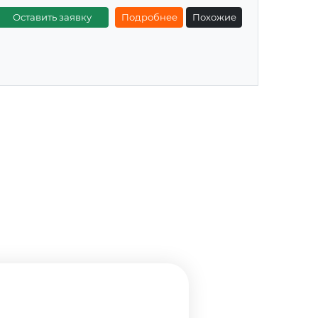
Оставить заявку
Подробнее
Похожие