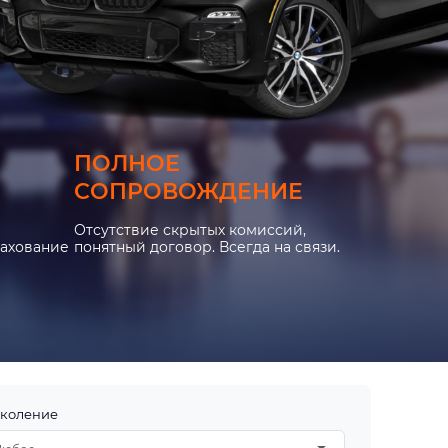
ПОЛНОЕ
СОПРОВОЖДЕНИЕ
Отсутствие скрытых комиссий,
рахование
понятный договор. Всегда на связи.
коление