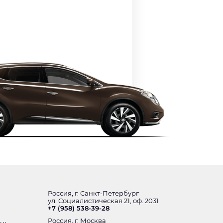
Россия, г. Санкт-Петербург
ул. Социалистическая 21, оф. 2031
+7 (958) 538-39-28
Россия, г. Москва
ень