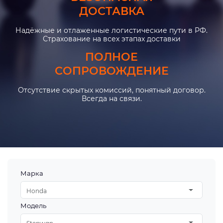
ДОСТАВКА
Надёжные и отлаженные логистические пути в РФ.
Страхование на всех этапах доставки
ПОЛНОЕ
СОПРОВОЖДЕНИЕ
Отсутствие скрытых комиссий, понятный договор.
Всегда на связи.
Марка
Honda
Модель