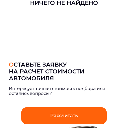
НИЧЕГО НЕ НАЙДЕНО
ОСТАВЬТЕ ЗАЯВКУ
НА РАСЧЕТ СТОИМОСТИ
АВТОМОБИЛЯ
Интерeсует точная стоимость подбора или
остались вопросы?
Рассчитать