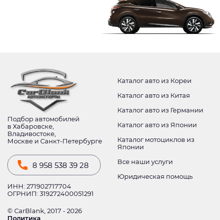
Каталог авто из Кореи
Каталог авто из Китая
Каталог авто из Германии
Подбор автомобилей
Каталог авто из Японии
в Хабаровске,
Владивостоке,
Каталог мотоциклов из
Москве и Санкт-Петербурге
Японии
Все наши услуги
8 958 538 39 28
Юридическая помощь
ИНН: 271902717704
ОГРНИП: 319272400051291
© CarBlank, 2017 - 2026
Политика