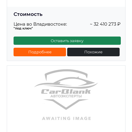
Стоимость
Цена во Владивостоке:
~ 32 410 273 ₽
"под ключ"
Оставить заявку
Подробнее
Похожие