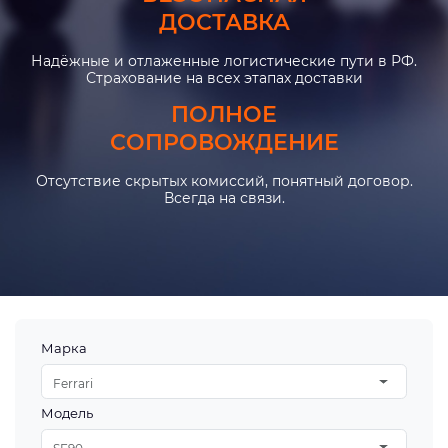
ДОСТАВКА
Надёжные и отлаженные логистические пути в РФ.
Страхование на всех этапах доставки
ПОЛНОЕ
СОПРОВОЖДЕНИЕ
Отсутствие скрытых комиссий, понятный договор.
Всегда на связи.
Марка
Ferrari
Модель