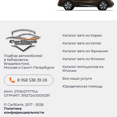
Каталог авто из Кореи
Каталог авто из Китая
Каталог авто из Германии
Подбор автомобилей
Каталог авто из Японии
в Хабаровске,
Владивостоке,
Каталог мотоциклов из
Москве и Санкт-Петербурге
Японии
Все наши услуги
8 958 538 39 28
Юридическая помощь
ИНН: 271902717704
ОГРНИП: 319272400051291
© CarBlank, 2017 - 2026
Политика
конфиденциальности