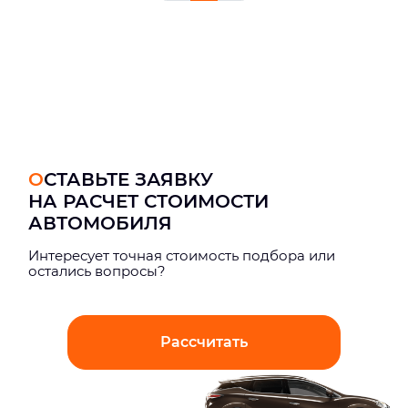
ОСТАВЬТЕ ЗАЯВКУ
НА РАСЧЕТ СТОИМОСТИ
АВТОМОБИЛЯ
Интерeсует точная стоимость подбора или
остались вопросы?
Рассчитать