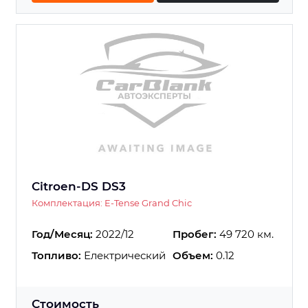
Citroen-DS DS3
Комплектация: E-Tense Grand Chic
Год/Месяц:
2022/12
Пробег:
49 720 км.
Топливо:
Електрический
Объем:
0.12
Стоимость