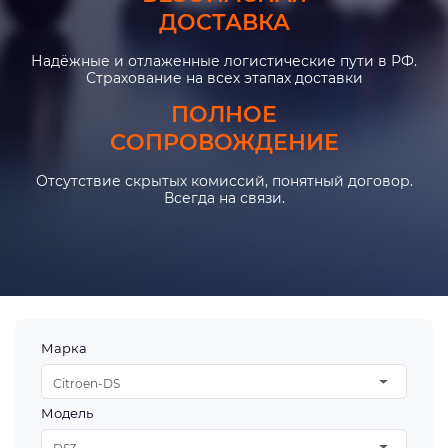
ДОСТАВКА
Надёжные и отлаженные логистические пути в РФ.
Страхование на всех этапах доставки
ПОЛНОЕ
СОПРОВОЖДЕНИЕ
Отсутствие скрытых комиссий, понятный договор.
Всегда на связи.
Марка
Citroen-DS
Модель