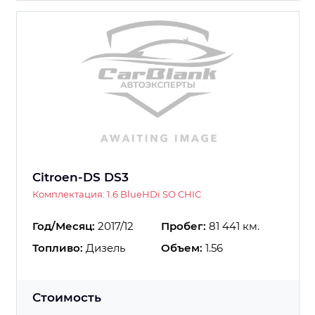
Citroen-DS DS3
Комплектация: 1.6 BlueHDi SO CHIC
Год/Месяц:
2017/12
Пробег:
81 441 км.
Топливо:
Дизель
Объем:
1.56
Стоимость