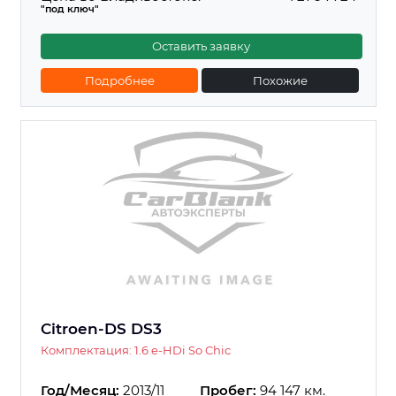
"под ключ"
Оставить заявку
Подробнее
Похожие
Citroen-DS DS3
Комплектация: 1.6 e-HDi So Chic
Год/Месяц:
2013/11
Пробег:
94 147 км.