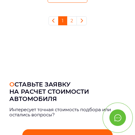
1
2
ОСТАВЬТЕ ЗАЯВКУ
НА РАСЧЕТ СТОИМОСТИ
АВТОМОБИЛЯ
Интерeсует точная стоимость подбора или
остались вопросы?