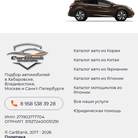
Каталог авто из Кореи
Каталог авто из Китая
Каталог авто из Германии
Подбор автомобилей
Каталог авто из Японии
в Хабаровске,
Владивостоке,
Каталог мотоциклов из
Москве и Санкт-Петербурге
Японии
Все наши услуги
8 958 538 39 28
Юридическая помощь
ИНН: 271902717704
ОГРНИП: 319272400051291
© CarBlank, 2017 - 2026
Политика