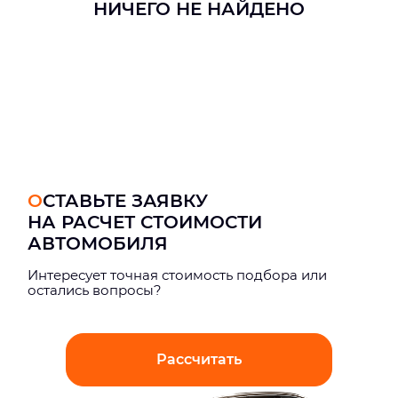
НИЧЕГО НЕ НАЙДЕНО
ОСТАВЬТЕ ЗАЯВКУ
НА РАСЧЕТ СТОИМОСТИ
АВТОМОБИЛЯ
Интерeсует точная стоимость подбора или
остались вопросы?
Рассчитать