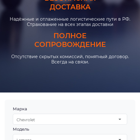
ДОСТАВКА
Надёжные и отлаженные логистические пути в РФ.
Страхование на всех этапах доставки
ПОЛНОЕ
СОПРОВОЖДЕНИЕ
Отсутствие скрытых комиссий, понятный договор.
Всегда на связи.
Марка
Chevrolet
Модель