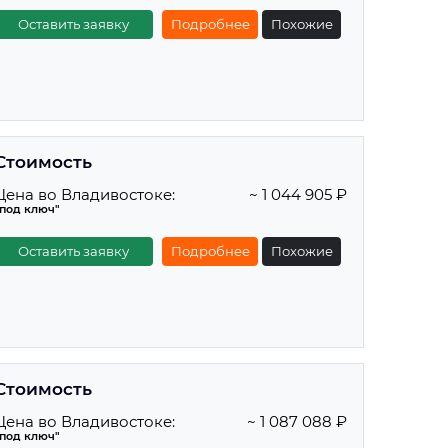
Оставить заявку
Подробнее
Похожие
Стоимость
Цена во Владивостоке:
~ 1 044 905 ₽
"под ключ"
Оставить заявку
Подробнее
Похожие
Стоимость
Цена во Владивостоке:
~ 1 087 088 ₽
"под ключ"