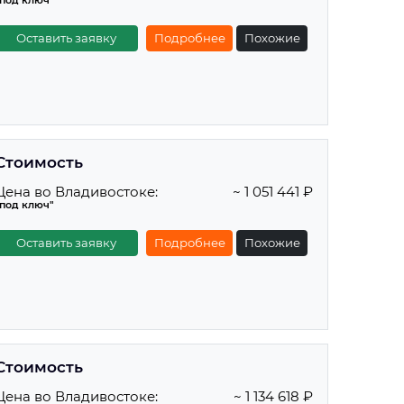
"под ключ"
Оставить заявку
Подробнее
Похожие
Стоимость
Цена во Владивостоке:
~ 1 051 441 ₽
"под ключ"
Оставить заявку
Подробнее
Похожие
Стоимость
Цена во Владивостоке:
~ 1 134 618 ₽