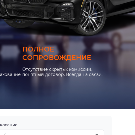
ПОЛНОЕ
СОПРОВОЖДЕНИЕ
Отсутствие скрытых комиссий,
рахование
понятный договор. Всегда на связи.
коление