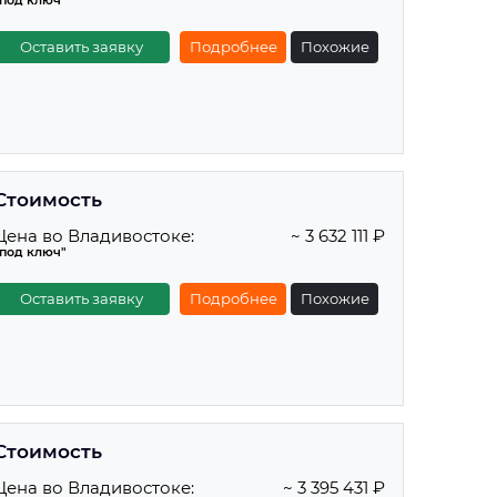
"под ключ"
Оставить заявку
Подробнее
Похожие
Стоимость
Цена во Владивостоке:
~ 3 632 111 ₽
"под ключ"
Оставить заявку
Подробнее
Похожие
Стоимость
Цена во Владивостоке:
~ 3 395 431 ₽