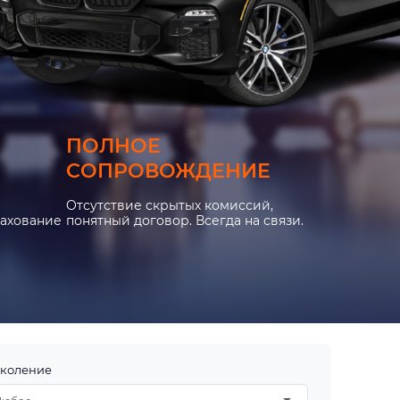
ПОЛНОЕ
СОПРОВОЖДЕНИЕ
Отсутствие скрытых комиссий,
рахование
понятный договор. Всегда на связи.
коление