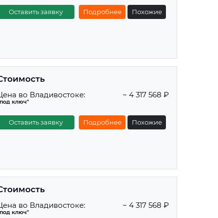
Оставить заявку
Подробнее
Похожие
Стоимость
Цена во Владивостоке:
~ 4 317 568 ₽
"под ключ"
Оставить заявку
Подробнее
Похожие
Стоимость
Цена во Владивостоке:
~ 4 317 568 ₽
"под ключ"