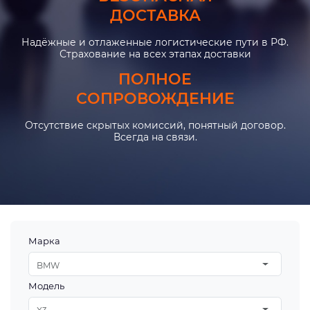
ДОСТАВКА
Надёжные и отлаженные логистические пути в РФ.
Страхование на всех этапах доставки
ПОЛНОЕ
СОПРОВОЖДЕНИЕ
Отсутствие скрытых комиссий, понятный договор.
Всегда на связи.
Марка
BMW
Модель