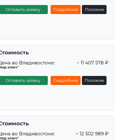
Оставить заявку
Подробнее
Похожие
Стоимость
Цена во Владивостоке:
~ 11 407 578 ₽
"под ключ"
Оставить заявку
Подробнее
Похожие
Стоимость
Цена во Владивостоке:
~ 12 502 989 ₽
"под ключ"