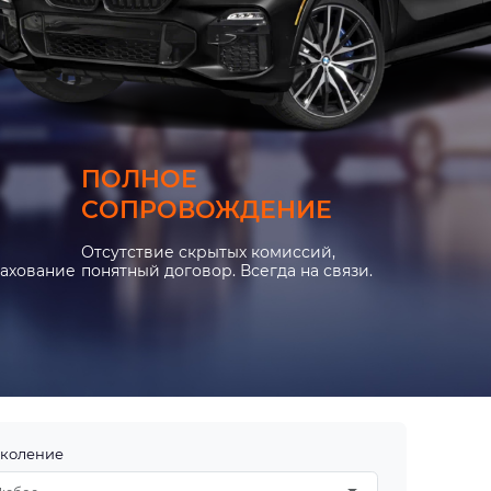
ПОЛНОЕ
СОПРОВОЖДЕНИЕ
Отсутствие скрытых комиссий,
рахование
понятный договор. Всегда на связи.
коление