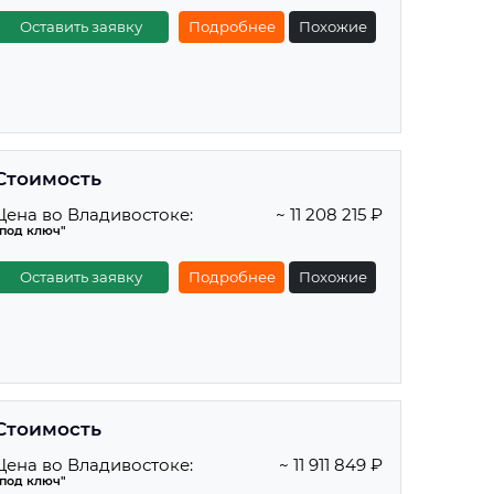
Оставить заявку
Подробнее
Похожие
Стоимость
Цена во Владивостоке:
~ 11 208 215 ₽
"под ключ"
Оставить заявку
Подробнее
Похожие
Стоимость
Цена во Владивостоке:
~ 11 911 849 ₽
"под ключ"