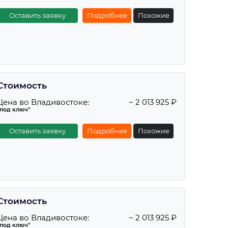
Оставить заявку
Подробнее
Похожие
Стоимость
Цена во Владивостоке:
~ 2 013 925 ₽
"под ключ"
Оставить заявку
Подробнее
Похожие
Стоимость
Цена во Владивостоке:
~ 2 013 925 ₽
"под ключ"