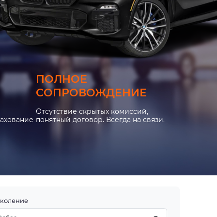
ПОЛНОЕ
СОПРОВОЖДЕНИЕ
Отсутствие скрытых комиссий,
рахование
понятный договор. Всегда на связи.
коление