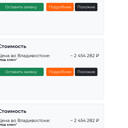
Оставить заявку
Подробнее
Похожие
Стоимость
Цена во Владивостоке:
~ 2 454 282 ₽
"под ключ"
Оставить заявку
Подробнее
Похожие
Стоимость
Цена во Владивостоке:
~ 2 454 282 ₽
"под ключ"