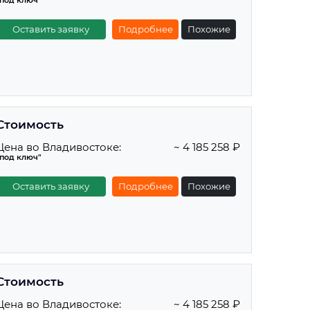
"под ключ"
Оставить заявку
Подробнее
Похожие
Стоимость
Цена во Владивостоке:
~ 4 185 258 ₽
"под ключ"
Оставить заявку
Подробнее
Похожие
Стоимость
Цена во Владивостоке:
~ 4 185 258 ₽