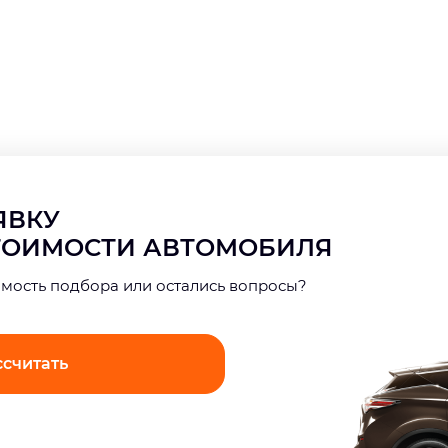
АЯВКУ
СТОИМОСТИ АВТОМОБИЛЯ
имость подбора или остались вопросы?
ссчитать