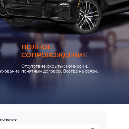
ПОЛНОЕ
СОПРОВОЖДЕНИЕ
Отсутствие скрытых комиссий,
рахование
понятный договор. Всегда на связи.
коление