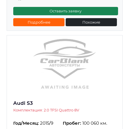
Оставить заявку
Подробнее
Похожие
Audi S3
Комплектация: 2.0 TFSI Quattro 8V
Год/Месяц:
2015/9
Пробег:
100 060 км.