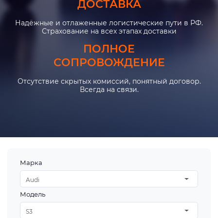
ДОСТАВКА
Надёжные и отлаженные логистические пути в РФ.
Страхование на всех этапах доставки
ПОЛНОЕ
СОПРОВОЖДЕНИЕ
Отсутствие скрытых комиссий, понятный договор.
Всегда на связи.
Марка
Audi
Модель
S3