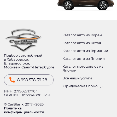
Каталог авто из Кореи
Каталог авто из Китая
Каталог авто из Германии
Подбор автомобилей
Каталог авто из Японии
в Хабаровске,
Владивостоке,
Каталог мотоциклов из
Москве и Санкт-Петербурге
Японии
Все наши услуги
8 958 538 39 28
Юридическая помощь
ИНН: 271902717704
ОГРНИП: 319272400051291
© CarBlank, 2017 - 2026
Политика
конфиденциальности