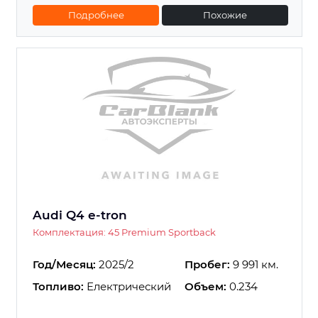
Подробнее
Похожие
Audi Q4 e-tron
Комплектация: 45 Premium Sportback
Год/Месяц:
2025/2
Пробег:
9 991 км.
Топливо:
Електрический
Объем:
0.234