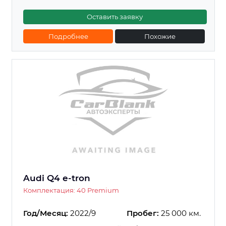
Оставить заявку
Подробнее
Похожие
Audi Q4 e-tron
Комплектация: 40 Premium
Год/Месяц:
2022/9
Пробег:
25 000 км.