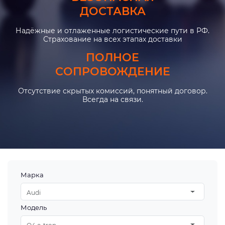
ДОСТАВКА
Надёжные и отлаженные логистические пути в РФ.
Страхование на всех этапах доставки
ПОЛНОЕ
СОПРОВОЖДЕНИЕ
Отсутствие скрытых комиссий, понятный договор.
Всегда на связи.
Марка
Audi
Модель