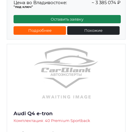
Цена во Владивостоке:
~ 3 385 074 ₽
"под ключ"
Оставить заявку
Подробнее
Похожие
Audi Q4 e-tron
Комплектация: 40 Premium Sportback