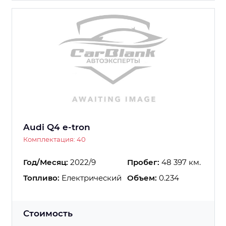
Audi Q4 e-tron
Комплектация: 40
Год/Месяц:
2022/9
Пробег:
48 397 км.
Топливо:
Електрический
Объем:
0.234
Стоимость