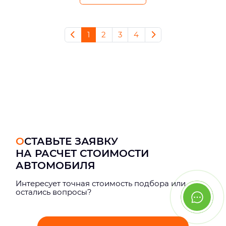
1
2
3
4
ОСТАВЬТЕ ЗАЯВКУ
НА РАСЧЕТ СТОИМОСТИ
АВТОМОБИЛЯ
Интерeсует точная стоимость подбора или
остались вопросы?