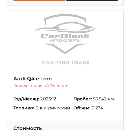
Audi Q4 e-tron
Комплектация: 40 Premium
Год/Месяц:
2023/12
Пробег:
55 542 км.
Топливо:
Електрический
Объем:
0.234
Стоимость