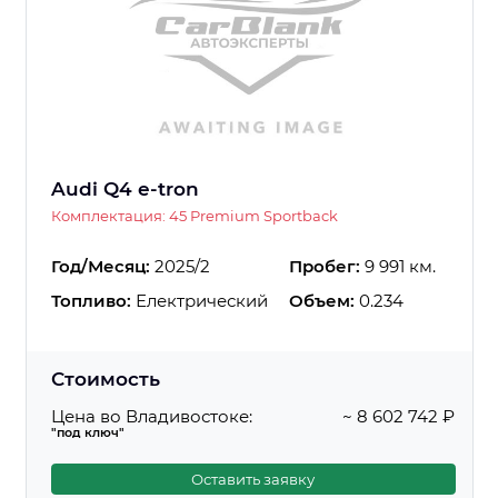
Audi Q4 e-tron
Комплектация: 45 Premium Sportback
Год/Месяц:
2025/2
Пробег:
9 991 км.
Топливо:
Електрический
Объем:
0.234
Стоимость
Цена во Владивостоке:
~ 8 602 742 ₽
"под ключ"
Оставить заявку