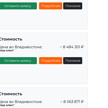
Оставить заявку
Подробнее
Похожие
Стоимость
Цена во Владивостоке:
~ 8 484 301 ₽
"под ключ"
Оставить заявку
Подробнее
Похожие
Стоимость
Цена во Владивостоке:
~ 8 063 871 ₽
"под ключ"