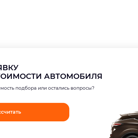
АЯВКУ
СТОИМОСТИ АВТОМОБИЛЯ
имость подбора или остались вопросы?
ссчитать