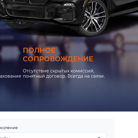
ПОЛНОЕ
СОПРОВОЖДЕНИЕ
Отсутствие скрытых комиссий,
рахование
понятный договор. Всегда на связи.
коление