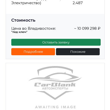
Электричество)
2.487
Стоимость
Цена во Владивостоке:
~ 10 099 298 ₽
"под ключ"
Оставить заявку
Подробнее
Похожие