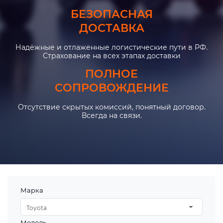
БЕЗОПАСНАЯ
ДОСТАВКА
Надёжные и отлаженные логистические пути в РФ.
Страхование на всех этапах доставки
ПОЛНОЕ
СОПРОВОЖДЕНИЕ
Отсутствие скрытых комиссий, понятный договор.
Всегда на связи.
Марка
Toyota
Модель