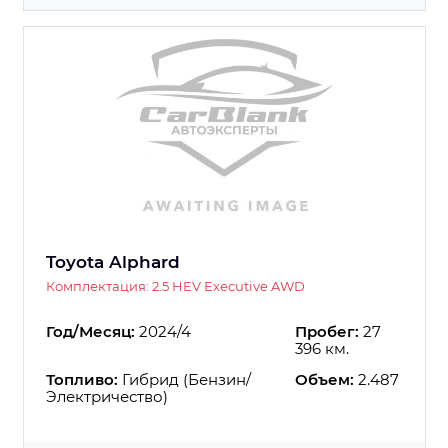
Toyota Alphard
Комплектация: 2.5 HEV Executive AWD
Год/Месяц:
2024/4
Пробег:
27
396 км.
Топливо:
Гибрид (Бензин/
Объем:
2.487
Электричество)