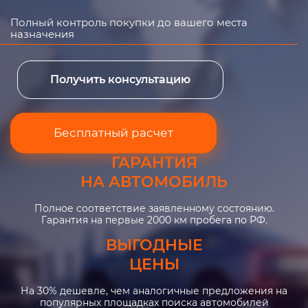
Полный контроль покупки до вашего места
назначения
Получить консультацию
Бесплатный расчет
ГАРАНТИЯ
НА АВТОМОБИЛЬ
Полное соответствие заявленному состоянию.
Гарантия на первые 2000 км пробега по РФ.
ВЫГОДНЫЕ
ЦЕНЫ
На 30% дешевле, чем аналогичные предложения на
популярных площадках поиска автомобилей