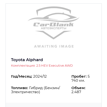
Toyota Alphard
Комплектация: 2.5 HEV Executive AWD
Год/Месяц:
2024/12
Пробег:
5
740 км.
Топливо:
Гибрид (Бензин/
Объем:
Электричество)
2.487