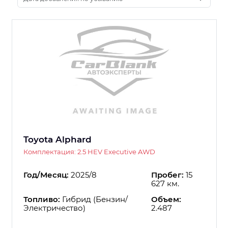
Toyota Alphard
Комплектация: 2.5 HEV Executive AWD
Год/Месяц:
2025/8
Пробег:
15
627 км.
Топливо:
Гибрид (Бензин/
Объем:
Электричество)
2.487