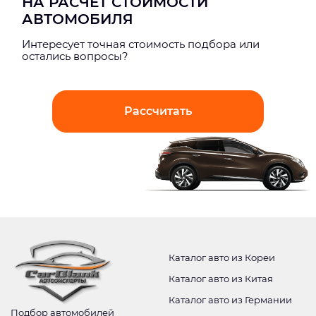
НА РАСЧЕТ СТОИМОСТИ
АВТОМОБИЛЯ
Интерeсует точная стоимость подбора или
остались вопросы?
Рассчитать
Каталог авто из Кореи
Каталог авто из Китая
Каталог авто из Германии
Подбор автомобилей