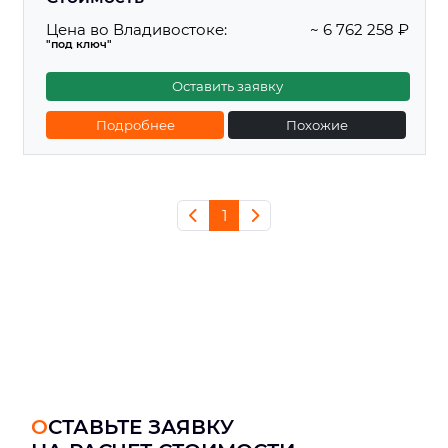
Цена во Владивостоке:
~ 6 762 258 ₽
"под ключ"
Оставить заявку
Подробнее
Похожие
1
ОСТАВЬТЕ ЗАЯВКУ