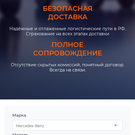
БЕЗОПАСНАЯ
ДОСТАВКА
Надёжные и отлаженные логистические пути в РФ.
Страхование на всех этапах доставки
ПОЛНОЕ
СОПРОВОЖДЕНИЕ
Отсутствие скрытых комиссий, понятный договор.
Всегда на связи.
Марка
Mercedes-Benz
Модель