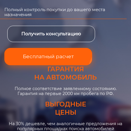
Полный контроль покупки до вашего места
назначения
Получить консультацию
Бесплатный расчет
ГАРАНТИЯ
НА АВТОМОБИЛЬ
Полное соответствие заявленному состоянию.
Гарантия на первые 2000 км пробега по РФ.
ВЫГОДНЫЕ
ЦЕНЫ
На 30% дешевле, чем аналогичные предложения на
популярных площадках поиска автомобилей