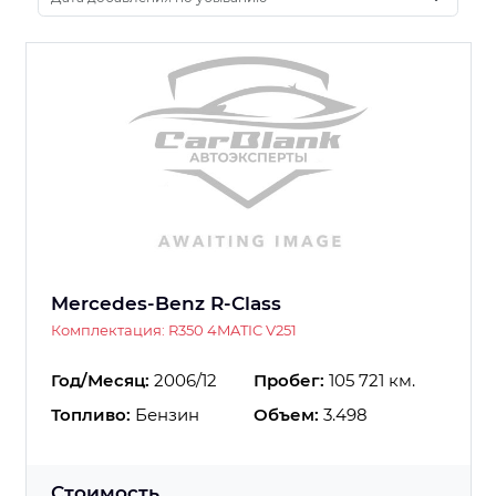
Mercedes-Benz R-Class
Комплектация: R350 4MATIC V251
Год/Месяц:
2006/12
Пробег:
105 721 км.
Топливо:
Бензин
Объем:
3.498
Стоимость