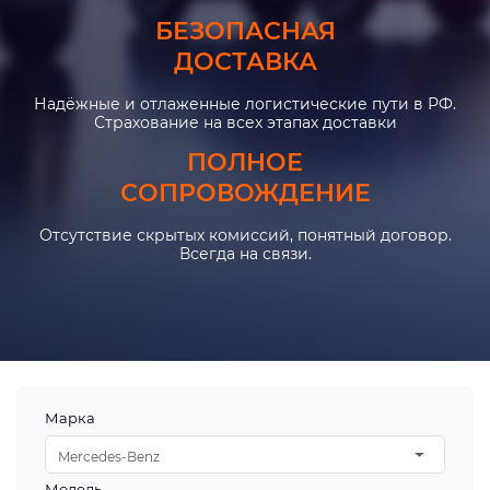
БЕЗОПАСНАЯ
ДОСТАВКА
Надёжные и отлаженные логистические пути в РФ.
Страхование на всех этапах доставки
ПОЛНОЕ
СОПРОВОЖДЕНИЕ
Отсутствие скрытых комиссий, понятный договор.
Всегда на связи.
Марка
Mercedes-Benz
Модель