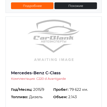
Подробнее
Похожие
Mercedes-Benz C-Class
Комплектация: C220 d Avantgarde
Год/Месяц:
2015/9
Пробег:
79 622 км.
Топливо:
Дизель
Объем:
2.143