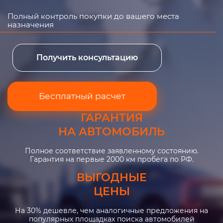
Полный контроль покупки до вашего места
назначения
Получить консультацию
Бесплатный расчет
ГАРАНТИЯ
НА АВТОМОБИЛЬ
Полное соответствие заявленному состоянию.
Гарантия на первые 2000 км пробега по РФ.
ВЫГОДНЫЕ
ЦЕНЫ
На 30% дешевле, чем аналогичные предложения на
популярных площадках поиска автомобилей