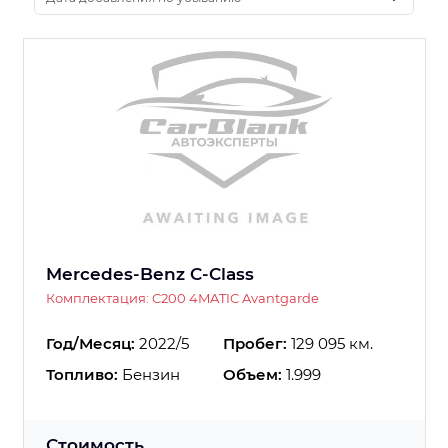
Mercedes-Benz C-Class
Комплектация: C200 4MATIC Avantgarde
Год/Месяц:
2022/5
Пробег:
129 095 км.
Топливо:
Бензин
Объем:
1.999
Стоимость