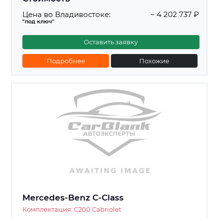
Цена во Владивостоке:
~ 4 202 737 ₽
"под ключ"
Оставить заявку
Подробнее
Похожие
Mercedes-Benz C-Class
Комплектация: C200 Cabriolet