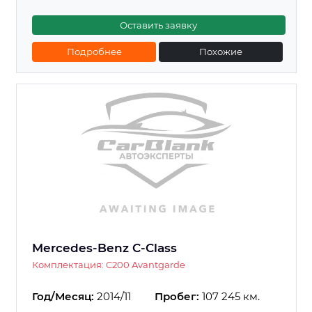
Оставить заявку
Подробнее
Похожие
Mercedes-Benz C-Class
Комплектация: C200 Avantgarde
Год/Месяц:
2014/11
Пробег:
107 245 км.