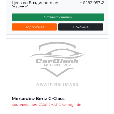
Цена во Владивостоке:
~ 6 182 057 ₽
"под ключ"
Оставить заявку
Подробнее
Похожие
Mercedes-Benz C-Class
Комплектация: C300 4MATIC Avantgarde