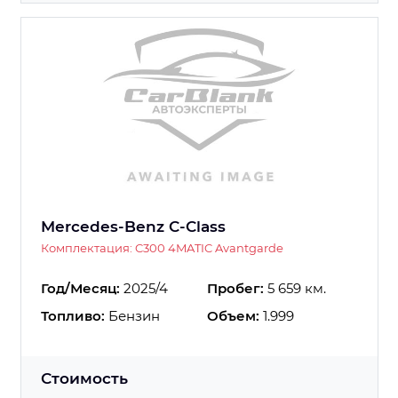
Mercedes-Benz C-Class
Комплектация: C300 4MATIC Avantgarde
Год/Месяц:
2025/4
Пробег:
5 659 км.
Топливо:
Бензин
Объем:
1.999
Стоимость