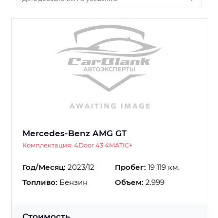
Mercedes-Benz AMG GT
Комплектация: 4Door 43 4MATIC+
Год/Месяц:
2023/12
Пробег:
19 119 км.
Топливо:
Бензин
Объем:
2.999
Стоимость