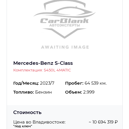
Mercedes-Benz S-Class
Комплектация: S450L 4MATIC
Год/Месяц:
2023/7
Пробег:
64 539 км.
Топливо:
Бензин
Объем:
2.999
Стоимость
Цена во Владивостоке:
~ 10 694 319 ₽
"под ключ"