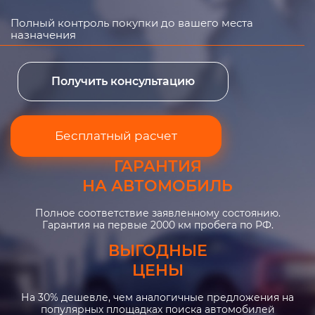
Полный контроль покупки до вашего места
назначения
Получить консультацию
Бесплатный расчет
ГАРАНТИЯ
НА АВТОМОБИЛЬ
Полное соответствие заявленному состоянию.
Гарантия на первые 2000 км пробега по РФ.
ВЫГОДНЫЕ
ЦЕНЫ
На 30% дешевле, чем аналогичные предложения на
популярных площадках поиска автомобилей