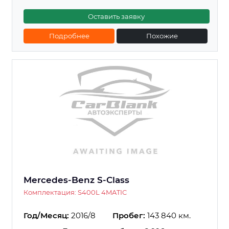
Оставить заявку
Подробнее
Похожие
Mercedes-Benz S-Class
Комплектация: S400L 4MATIC
Год/Месяц:
2016/8
Пробег:
143 840 км.