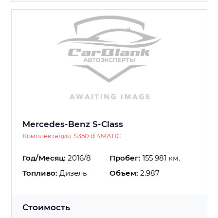
Mercedes-Benz S-Class
Комплектация: S350 d 4MATIC
Год/Месяц:
2016/8
Пробег:
155 981 км.
Топливо:
Дизель
Объем:
2.987
Стоимость