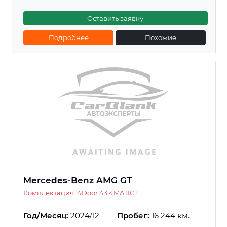
Оставить заявку
Подробнее
Похожие
Mercedes-Benz AMG GT
Комплектация: 4Door 43 4MATIC+
Год/Месяц:
2024/12
Пробег:
16 244 км.