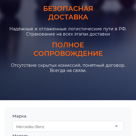
БЕЗОПАСНАЯ
ДОСТАВКА
Надёжные и отлаженные логистические пути в РФ.
Страхование на всех этапах доставки
ПОЛНОЕ
СОПРОВОЖДЕНИЕ
Отсутствие скрытых комиссий, понятный договор.
Всегда на связи.
Марка
Mercedes-Benz
Модель