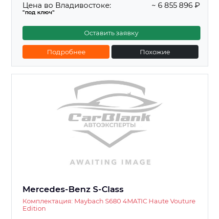
Цена во Владивостоке:
~ 6 855 896 ₽
"под ключ"
Оставить заявку
Подробнее
Похожие
Mercedes-Benz S-Class
Комплектация: Maybach S680 4MATIC Haute Vouture
Edition