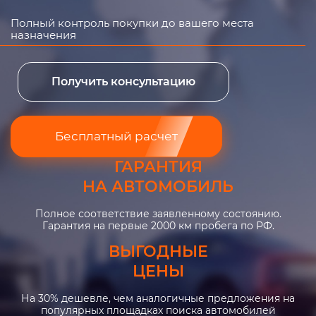
Полный контроль покупки до вашего места
назначения
Получить консультацию
Бесплатный расчет
ГАРАНТИЯ
НА АВТОМОБИЛЬ
Полное соответствие заявленному состоянию.
Гарантия на первые 2000 км пробега по РФ.
ВЫГОДНЫЕ
ЦЕНЫ
На 30% дешевле, чем аналогичные предложения на
популярных площадках поиска автомобилей