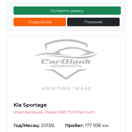
Оставить заявку
Подробнее
Похожие
Kia Sportage
Комплектация: Diesel 2WD TLX Premium
Год/Месяц:
2013/6
Пробег:
177 938 км.