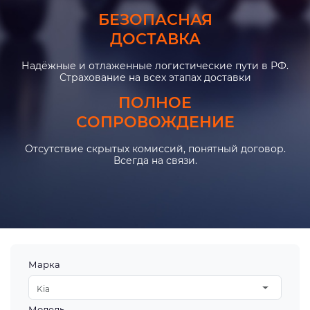
БЕЗОПАСНАЯ
ДОСТАВКА
Надёжные и отлаженные логистические пути в РФ.
Страхование на всех этапах доставки
ПОЛНОЕ
СОПРОВОЖДЕНИЕ
Отсутствие скрытых комиссий, понятный договор.
Всегда на связи.
Марка
Kia
Модель