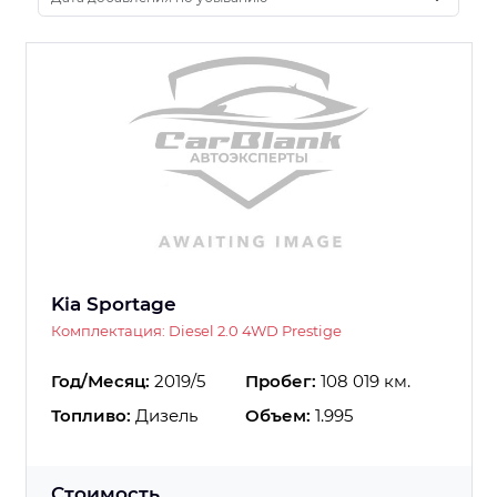
Kia Sportage
Комплектация: Diesel 2.0 4WD Prestige
Год/Месяц:
2019/5
Пробег:
108 019 км.
Топливо:
Дизель
Объем:
1.995
Стоимость