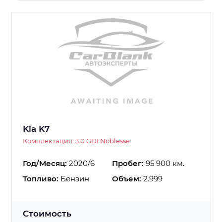
Kia K7
Комплектация: 3.0 GDI Noblesse
Год/Месяц:
2020/6
Пробег:
95 900 км.
Топливо:
Бензин
Объем:
2.999
Стоимость