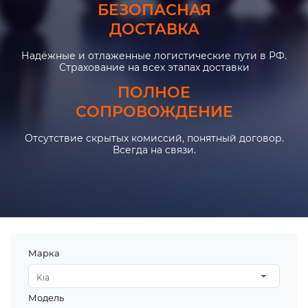
БЕЗОПАСНАЯ
ДОСТАВКА
Надёжные и отлаженные логистические пути в РФ.
Страхование на всех этапах доставки
ПОЛНОЕ
СОПРОВОЖДЕНИЕ
Отсутствие скрытых комиссий, понятный договор.
Всегда на связи.
Марка
Kia
Модель