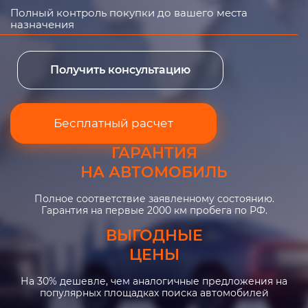
Полный контроль покупки до вашего места
назначения
Получить консультацию
Бесплатный расчет
ГАРАНТИЯ
НА АВТОМОБИЛЬ
Полное соответствие заявленному состоянию.
Гарантия на первые 2000 км пробега по РФ.
ВЫГОДНЫЕ
ЦЕНЫ
На 30% дешевле, чем аналогичные предложения на
популярных площадках поиска автомобилей