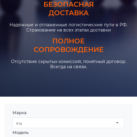
БЕЗОПАСНАЯ
ДОСТАВКА
Надёжные и отлаженные логистические пути в РФ.
Страхование на всех этапах доставки
ПОЛНОЕ
СОПРОВОЖДЕНИЕ
Отсутствие скрытых комиссий, понятный договор.
Всегда на связи.
Марка
Kia
Модель