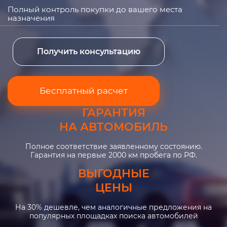
Полный контроль покупки до вашего места
назначения
Получить консультацию
Бесплатный расчет
ГАРАНТИЯ
НА АВТОМОБИЛЬ
Полное соответствие заявленному состоянию.
Гарантия на первые 2000 км пробега по РФ.
ВЫГОДНЫЕ
ЦЕНЫ
На 30% дешевле, чем аналогичные предложения на
популярных площадках поиска автомобилей