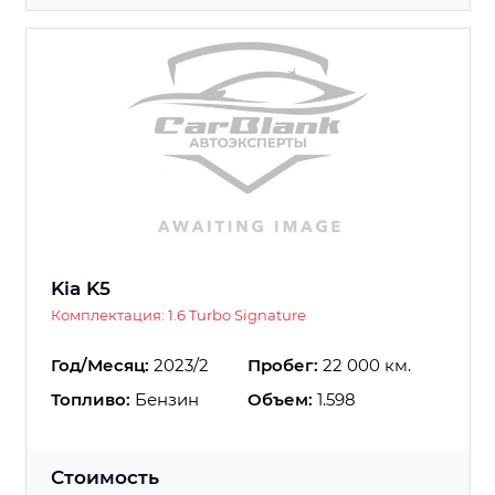
Kia K5
Комплектация: 1.6 Turbo Signature
Год/Месяц:
2023/2
Пробег:
22 000 км.
Топливо:
Бензин
Объем:
1.598
Стоимость