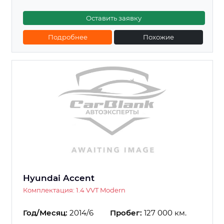
Оставить заявку
Подробнее
Похожие
Hyundai Accent
Комплектация: 1.4 VVT Modern
Год/Месяц:
2014/6
Пробег:
127 000 км.