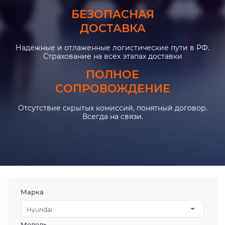
БЕЗОПАСНАЯ
ДОСТАВКА
Надёжные и отлаженные логистические пути в РФ.
Страхование на всех этапах доставки
ПОЛНОЕ
СОПРОВОЖДЕНИЕ
Отсутствие скрытых комиссий, понятный договор.
Всегда на связи.
Марка
Hyundai
Модель