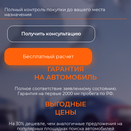
Полный контроль покупки до вашего места
назначения
Получить консультацию
Бесплатный расчет
ГАРАНТИЯ
НА АВТОМОБИЛЬ
Полное соответствие заявленному состоянию.
Гарантия на первые 2000 км пробега по РФ.
ВЫГОДНЫЕ
ЦЕНЫ
На 30% дешевле, чем аналогичные предложения на
популярных площадках поиска автомобилей