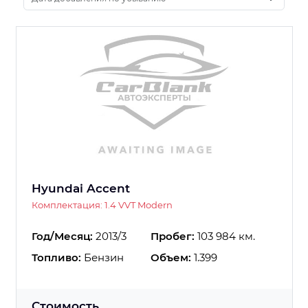
Hyundai Accent
Комплектация: 1.4 VVT Modern
Год/Месяц:
2013/3
Пробег:
103 984 км.
Топливо:
Бензин
Объем:
1.399
Стоимость