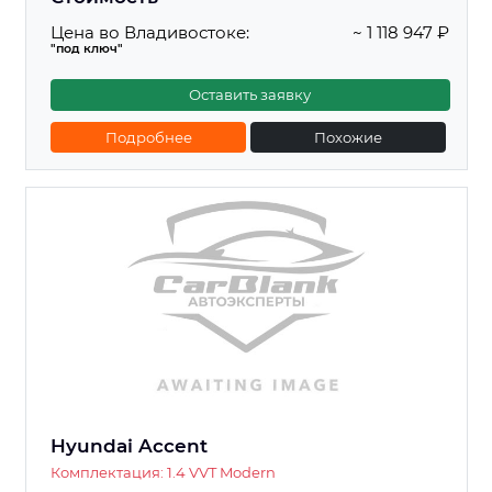
Цена во Владивостоке:
~ 1 118 947 ₽
"под ключ"
Оставить заявку
Подробнее
Похожие
Hyundai Accent
Комплектация: 1.4 VVT Modern