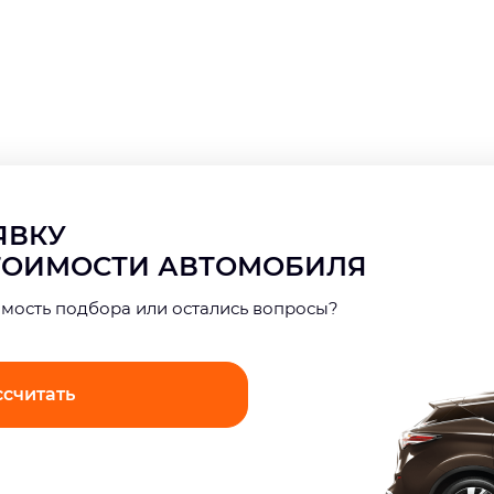
АЯВКУ
СТОИМОСТИ АВТОМОБИЛЯ
имость подбора или остались вопросы?
ссчитать