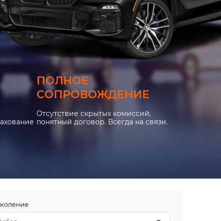
ПОЛНОЕ
СОПРОВОЖДЕНИЕ
Отсутствие скрытых комиссий,
рахование
понятный договор. Всегда на связи.
коление