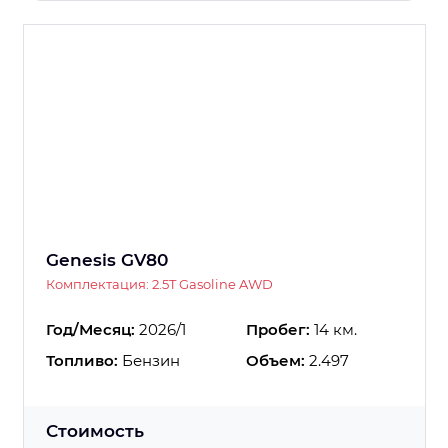
Genesis GV80
Комплектация: 2.5T Gasoline AWD
Год/Месяц:
2026/1
Пробег:
14 км.
Топливо:
Бензин
Объем:
2.497
Стоимость