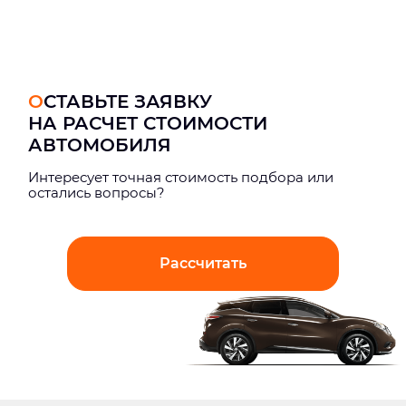
ОСТАВЬТЕ ЗАЯВКУ
НА РАСЧЕТ СТОИМОСТИ
АВТОМОБИЛЯ
Интерeсует точная стоимость подбора или
остались вопросы?
Рассчитать