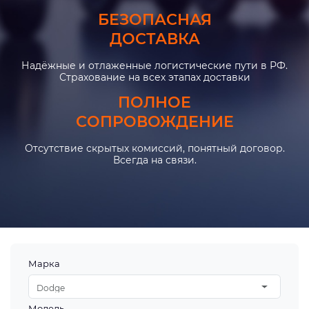
БЕЗОПАСНАЯ
ДОСТАВКА
Надёжные и отлаженные логистические пути в РФ.
Страхование на всех этапах доставки
ПОЛНОЕ
СОПРОВОЖДЕНИЕ
Отсутствие скрытых комиссий, понятный договор.
Всегда на связи.
Марка
Dodge
Модель