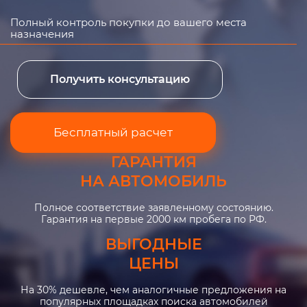
Полный контроль покупки до вашего места
назначения
Получить консультацию
Бесплатный расчет
ГАРАНТИЯ
НА АВТОМОБИЛЬ
Полное соответствие заявленному состоянию.
Гарантия на первые 2000 км пробега по РФ.
ВЫГОДНЫЕ
ЦЕНЫ
На 30% дешевле, чем аналогичные предложения на
популярных площадках поиска автомобилей