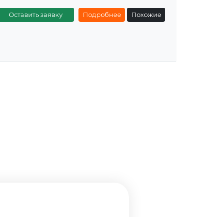
Оставить заявку
Подробнее
Похожие