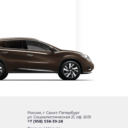
Россия, г. Санкт-Петербург
ул. Социалистическая 21, оф. 2031
+7 (958) 538-39-28