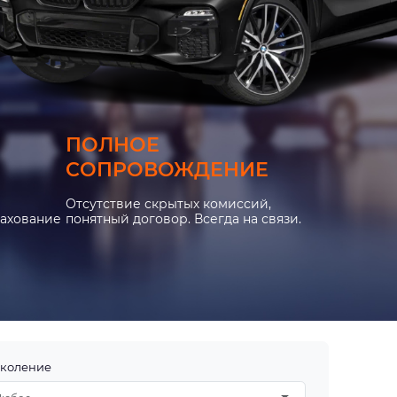
ПОЛНОЕ
СОПРОВОЖДЕНИЕ
Отсутствие скрытых комиссий,
рахование
понятный договор. Всегда на связи.
коление