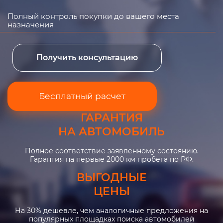
Полный контроль покупки до вашего места
назначения
Получить консультацию
Бесплатный расчет
ГАРАНТИЯ
НА АВТОМОБИЛЬ
Полное соответствие заявленному состоянию.
Гарантия на первые 2000 км пробега по РФ.
ВЫГОДНЫЕ
ЦЕНЫ
На 30% дешевле, чем аналогичные предложения на
популярных площадках поиска автомобилей