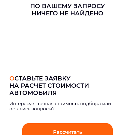
ПО ВАШЕМУ ЗАПРОСУ
НИЧЕГО НЕ НАЙДЕНО
ОСТАВЬТЕ ЗАЯВКУ
НА РАСЧЕТ СТОИМОСТИ
АВТОМОБИЛЯ
Интерeсует точная стоимость подбора или
остались вопросы?
Рассчитать