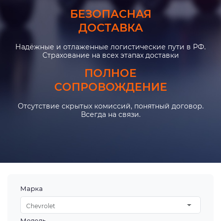
БЕЗОПАСНАЯ
ДОСТАВКА
Надёжные и отлаженные логистические пути в РФ.
Страхование на всех этапах доставки
ПОЛНОЕ
СОПРОВОЖДЕНИЕ
Отсутствие скрытых комиссий, понятный договор.
Всегда на связи.
Марка
Chevrolet
Модель