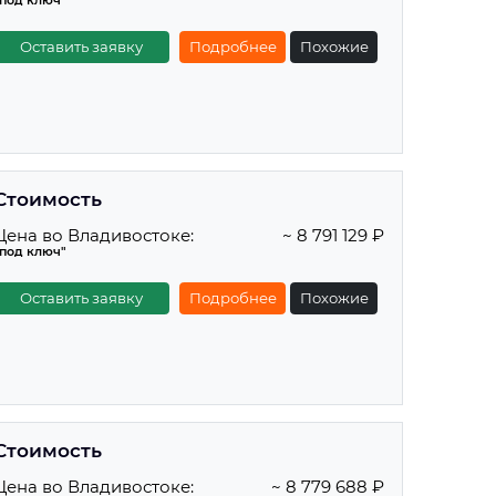
"под ключ"
Оставить заявку
Подробнее
Похожие
Стоимость
Цена во Владивостоке:
~ 8 791 129 ₽
"под ключ"
Оставить заявку
Подробнее
Похожие
Стоимость
Цена во Владивостоке:
~ 8 779 688 ₽