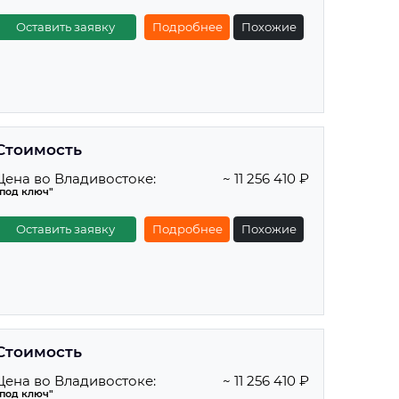
Оставить заявку
Подробнее
Похожие
Стоимость
Цена во Владивостоке:
~ 11 256 410 ₽
"под ключ"
Оставить заявку
Подробнее
Похожие
Стоимость
Цена во Владивостоке:
~ 11 256 410 ₽
"под ключ"