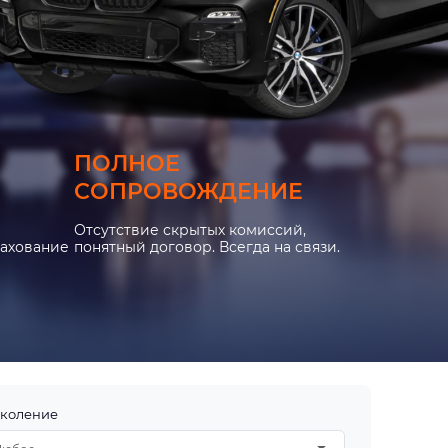
ПОЛНОЕ
СОПРОВОЖДЕНИЕ
Отсутствие скрытых комиссий,
рахование
понятный договор. Всегда на связи.
коление