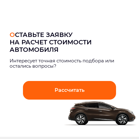
ОСТАВЬТЕ ЗАЯВКУ
НА РАСЧЕТ СТОИМОСТИ
АВТОМОБИЛЯ
Интерeсует точная стоимость подбора или
остались вопросы?
Рассчитать