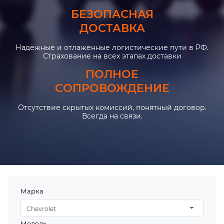
БЕЗОПАСНАЯ
ДОСТАВКА
Надёжные и отлаженные логистические пути в РФ.
Страхование на всех этапах доставки
ПОЛНОЕ
СОПРОВОЖДЕНИЕ
Отсутствие скрытых комиссий, понятный договор.
Всегда на связи.
Марка
Chevrolet
Модель