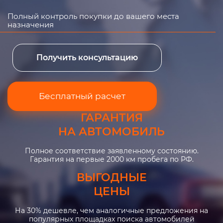
Полный контроль покупки до вашего места
назначения
Получить консультацию
Бесплатный расчет
ГАРАНТИЯ
НА АВТОМОБИЛЬ
Полное соответствие заявленному состоянию.
Гарантия на первые 2000 км пробега по РФ.
ВЫГОДНЫЕ
ЦЕНЫ
На 30% дешевле, чем аналогичные предложения на
популярных площадках поиска автомобилей