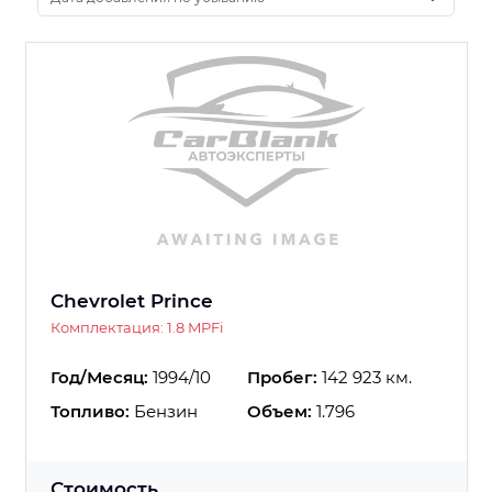
Chevrolet Prince
Комплектация: 1.8 MPFi
Год/Месяц:
1994/10
Пробег:
142 923 км.
Топливо:
Бензин
Объем:
1.796
Стоимость