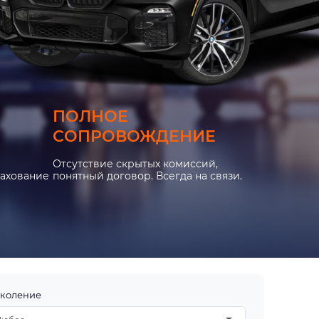
ПОЛНОЕ
СОПРОВОЖДЕНИЕ
Отсутствие скрытых комиссий,
рахование
понятный договор. Всегда на связи.
коление