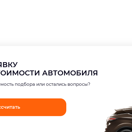
АЯВКУ
СТОИМОСТИ АВТОМОБИЛЯ
имость подбора или остались вопросы?
ссчитать