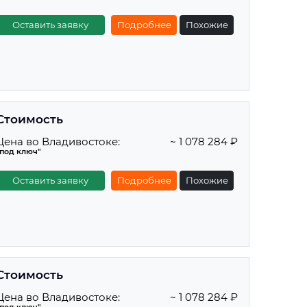
Оставить заявку
Подробнее
Похожие
Стоимость
Цена во Владивостоке:
~ 1 078 284 ₽
"под ключ"
Оставить заявку
Подробнее
Похожие
Стоимость
Цена во Владивостоке:
~ 1 078 284 ₽