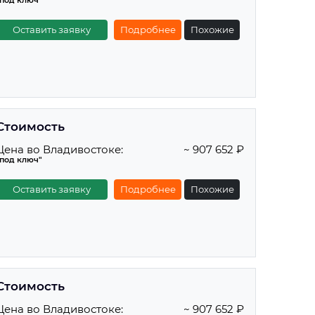
"под ключ"
Оставить заявку
Подробнее
Похожие
Стоимость
Цена во Владивостоке:
~ 907 652 ₽
"под ключ"
Оставить заявку
Подробнее
Похожие
Стоимость
Цена во Владивостоке:
~ 907 652 ₽