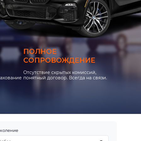
ПОЛНОЕ
СОПРОВОЖДЕНИЕ
Отсутствие скрытых комиссий,
рахование
понятный договор. Всегда на связи.
коление