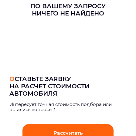
ПО ВАШЕМУ ЗАПРОСУ
НИЧЕГО НЕ НАЙДЕНО
ОСТАВЬТЕ ЗАЯВКУ
НА РАСЧЕТ СТОИМОСТИ
АВТОМОБИЛЯ
Интерeсует точная стоимость подбора или
остались вопросы?
Рассчитать