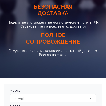
БЕЗОПАСНАЯ
ДОСТАВКА
Надёжные и отлаженные логистические пути в РФ.
Страхование на всех этапах доставки
ПОЛНОЕ
СОПРОВОЖДЕНИЕ
Отсутствие скрытых комиссий, понятный договор.
Всегда на связи.
Марка
Chevrolet
Модель