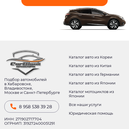
Каталог авто из Кореи
Каталог авто из Китая
Каталог авто из Германии
Подбор автомобилей
Каталог авто из Японии
в Хабаровске,
Владивостоке,
Каталог мотоциклов из
Москве и Санкт-Петербурге
Японии
Все наши услуги
8 958 538 39 28
Юридическая помощь
ИНН: 271902717704
ОГРНИП: 319272400051291