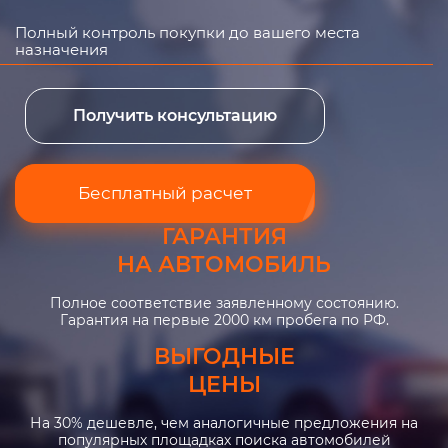
Полный контроль покупки до вашего места
назначения
Получить консультацию
Бесплатный расчет
ГАРАНТИЯ
НА АВТОМОБИЛЬ
Полное соответствие заявленному состоянию.
Гарантия на первые 2000 км пробега по РФ.
ВЫГОДНЫЕ
ЦЕНЫ
На 30% дешевле, чем аналогичные предложения на
популярных площадках поиска автомобилей