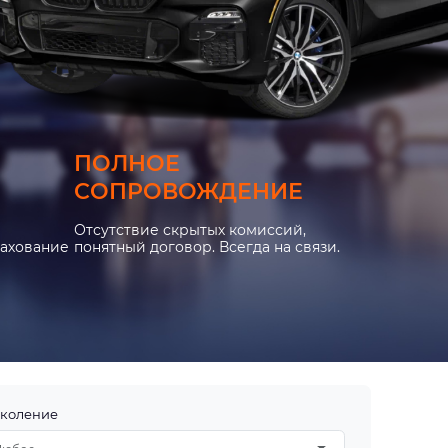
ПОЛНОЕ
СОПРОВОЖДЕНИЕ
Отсутствие скрытых комиссий,
рахование
понятный договор. Всегда на связи.
коление