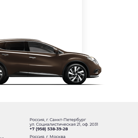
Россия, г. Санкт-Петербург
ул. Социалистическая 21, оф. 2031
+7 (958) 538-39-28
Россия, г. Москва
ень