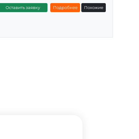
Оставить заявку
Подробнее
Похожие