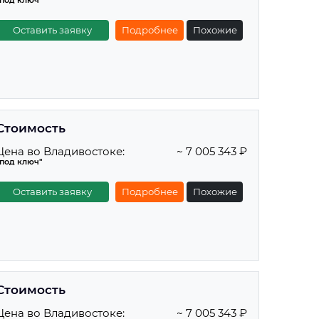
"под ключ"
Оставить заявку
Подробнее
Похожие
Стоимость
Цена во Владивостоке:
~ 7 005 343 ₽
"под ключ"
Оставить заявку
Подробнее
Похожие
Стоимость
Цена во Владивостоке:
~ 7 005 343 ₽