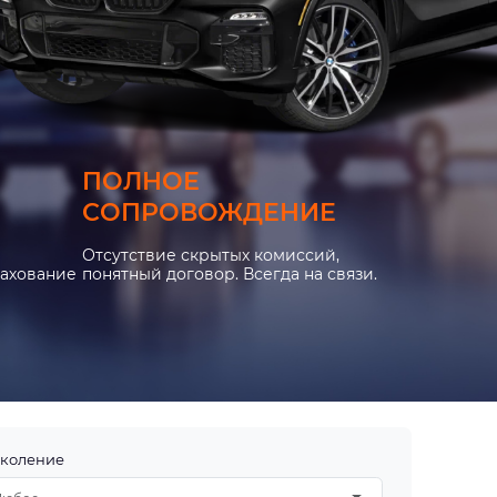
ПОЛНОЕ
СОПРОВОЖДЕНИЕ
Отсутствие скрытых комиссий,
рахование
понятный договор. Всегда на связи.
коление