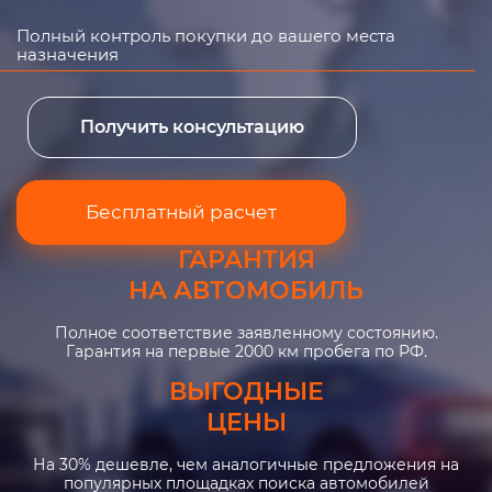
Полный контроль покупки до вашего места
назначения
Получить консультацию
Бесплатный расчет
ГАРАНТИЯ
НА АВТОМОБИЛЬ
Полное соответствие заявленному состоянию.
Гарантия на первые 2000 км пробега по РФ.
ВЫГОДНЫЕ
ЦЕНЫ
На 30% дешевле, чем аналогичные предложения на
популярных площадках поиска автомобилей