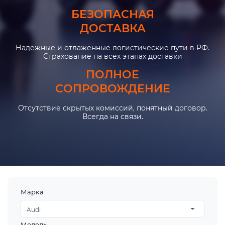
БЕЗОПАСНАЯ
ДОСТАВКА
Надёжные и отлаженные логистические пути в РФ.
Страхование на всех этапах доставки
ПОЛНОЕ
СОПРОВОЖДЕНИЕ
Отсутствие скрытых комиссий, понятный договор.
Всегда на связи.
Марка
Audi
Модель