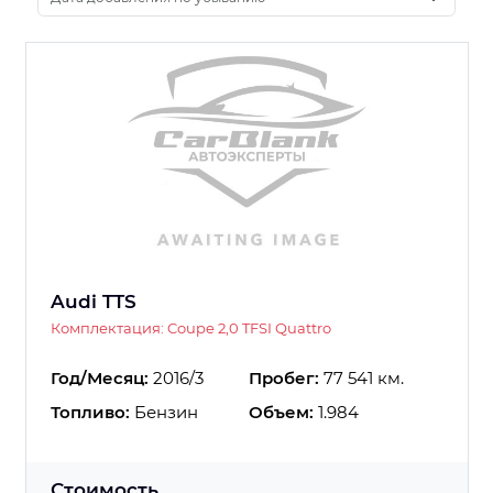
Audi TTS
Комплектация: Coupe 2,0 TFSI Quattro
Год/Месяц:
2016/3
Пробег:
77 541 км.
Топливо:
Бензин
Объем:
1.984
Стоимость