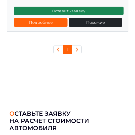
Оставить заявку
Подробнее
Похожие
1
ОСТАВЬТЕ ЗАЯВКУ
НА РАСЧЕТ СТОИМОСТИ
АВТОМОБИЛЯ