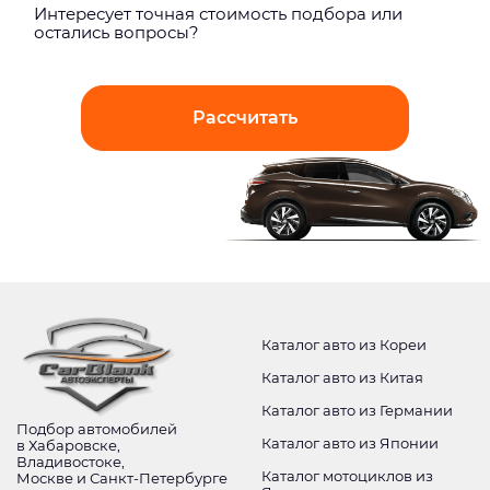
Интерeсует точная стоимость подбора или
остались вопросы?
Рассчитать
Каталог авто из Кореи
Каталог авто из Китая
Каталог авто из Германии
Подбор автомобилей
Каталог авто из Японии
в Хабаровске,
Владивостоке,
Каталог мотоциклов из
Москве и Санкт-Петербурге