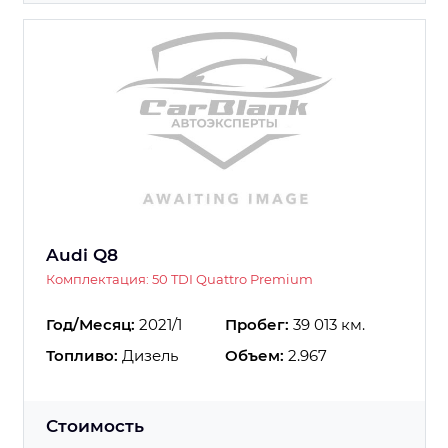
Audi Q8
Комплектация: 50 TDI Quattro Premium
Год/Месяц:
2021/1
Пробег:
39 013 км.
Топливо:
Дизель
Объем:
2.967
Стоимость