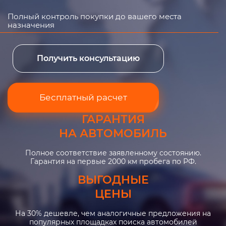
Полный контроль покупки до вашего места
назначения
Получить консультацию
Бесплатный расчет
ГАРАНТИЯ
НА АВТОМОБИЛЬ
Полное соответствие заявленному состоянию.
Гарантия на первые 2000 км пробега по РФ.
ВЫГОДНЫЕ
ЦЕНЫ
На 30% дешевле, чем аналогичные предложения на
популярных площадках поиска автомобилей