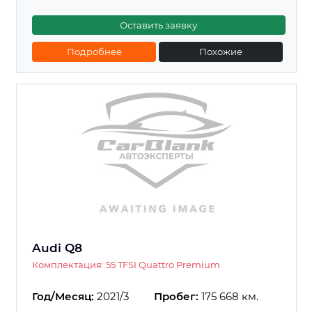
Оставить заявку
Подробнее
Похожие
Audi Q8
Комплектация: 55 TFSI Quattro Premium
Год/Месяц:
2021/3
Пробег:
175 668 км.