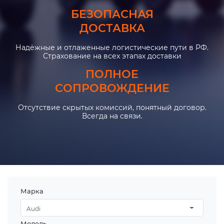
БЕЗОПАСНАЯ
ДОСТАВКА
Надёжные и отлаженные логистические пути в РФ.
Страхование на всех этапах доставки
ПОЛНОЕ
СОПРОВОЖДЕНИЕ
Отсутствие скрытых комиссий, понятный договор.
Всегда на связи.
Марка
Audi
Модель