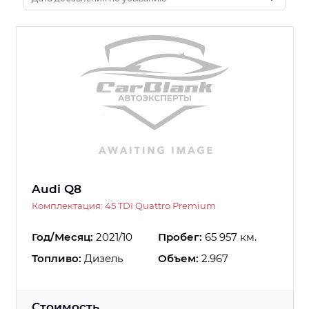
Audi Q8
Комплектация: 45 TDI Quattro Premium
Год/Месяц:
2021/10
Пробег:
65 957 км.
Топливо:
Дизель
Объем:
2.967
Стоимость