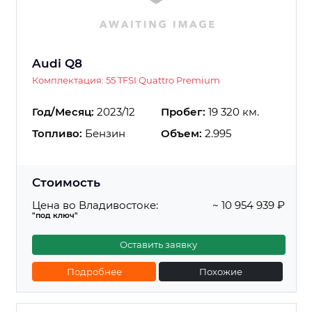
Audi Q8
Комплектация: 55 TFSI Quattro Premium
Год/Месяц:
2023/12
Пробег:
19 320 км.
Топливо:
Бензин
Объем:
2.995
Стоимость
Цена во Владивостоке:
~ 10 954 939 ₽
"под ключ"
Оставить заявку
Подробнее
Похожие