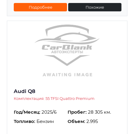
Подробнее
Похожие
Audi Q8
Комплектация: 55 TFSI Quattro Premium
Год/Месяц:
2025/6
Пробег:
28 305 км.
Топливо:
Бензин
Объем:
2.995