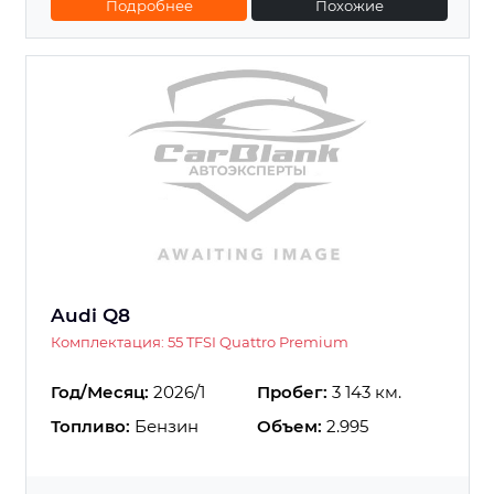
Подробнее
Похожие
Audi Q8
Комплектация: 55 TFSI Quattro Premium
Год/Месяц:
2026/1
Пробег:
3 143 км.
Топливо:
Бензин
Объем:
2.995