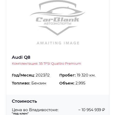
Audi Q8
Комплектация: 55 TFSI Quattro Premium
Год/Месяц:
2023/12
Пробег:
19 320 км.
Топливо:
Бензин
Объем:
2.995
Стоимость
Цена во Владивостоке:
~ 10 954 939 ₽
"под ключ"