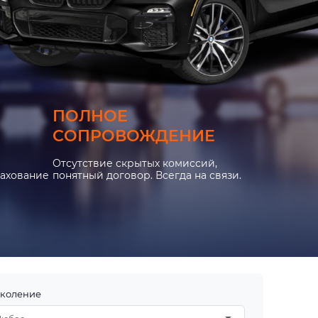
ПОЛНОЕ
СОПРОВОЖДЕНИЕ
Отсутствие скрытых комиссий,
рахование
понятный договор. Всегда на связи.
коление