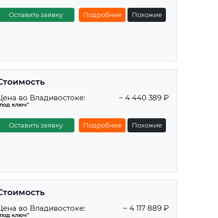
Оставить заявку
Подробнее
Похожие
Стоимость
Цена во Владивостоке:
~ 4 440 389 ₽
"под ключ"
Оставить заявку
Подробнее
Похожие
Стоимость
Цена во Владивостоке:
~ 4 117 889 ₽
"под ключ"