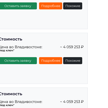
Оставить заявку
Подробнее
Похожие
Стоимость
Цена во Владивостоке:
~ 4 059 253 ₽
"под ключ"
Оставить заявку
Подробнее
Похожие
Стоимость
Цена во Владивостоке:
~ 4 059 253 ₽
"под ключ"