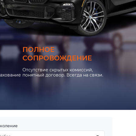
ПОЛНОЕ
СОПРОВОЖДЕНИЕ
Отсутствие скрытых комиссий,
рахование
понятный договор. Всегда на связи.
коление